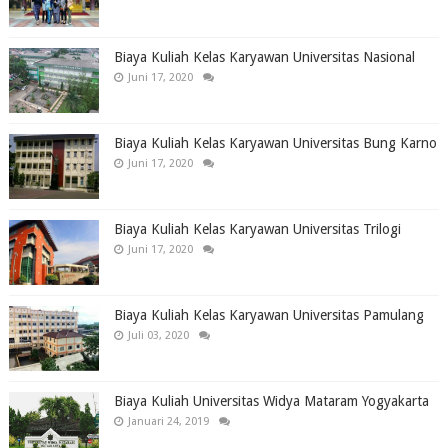
Biaya Kuliah Kelas Karyawan Universitas Nasional
Juni 17, 2020
Biaya Kuliah Kelas Karyawan Universitas Bung Karno
Juni 17, 2020
Biaya Kuliah Kelas Karyawan Universitas Trilogi
Juni 17, 2020
Biaya Kuliah Kelas Karyawan Universitas Pamulang
Juli 03, 2020
Biaya Kuliah Universitas Widya Mataram Yogyakarta
Januari 24, 2019