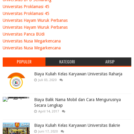
Universitas Proklamasi 45
Universitas Proklamasi 45
Universitas Hayam Wuruk Perbanas
Universitas Hayam Wuruk Perbanas
Universitas Panca BUdi
Universitas Nusa Megarkencana
Universitas Nusa Megarkencana
POPULER
KATEGORI
ARSIP
Biaya Kuliah Kelas Karyawan Universitas Raharja
Juli 03, 2020
Biaya Balik Nama Mobil dan Cara Mengurusnya
Secara Lengkap
April 14, 2017
Biaya Kuliah Kelas Karyawan Universitas Bakrie
Juni 17, 2020