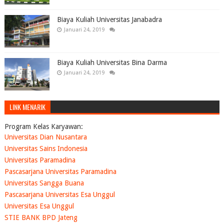
Biaya Kuliah Universitas Janabadra
Januari 24, 2019
Biaya Kuliah Universitas Bina Darma
Januari 24, 2019
LINK MENARIK
Program Kelas Karyawan:
Universitas Dian Nusantara
Universitas Sains Indonesia
Universitas Paramadina
Pascasarjana Universitas Paramadina
Universitas Sangga Buana
Pascasarjana Universitas Esa Unggul
Universitas Esa Unggul
STIE BANK BPD Jateng