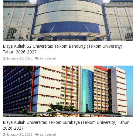
Biaya Kuliah S2 Universitas Telkom Bandung (Telkom University)
Tahun 2026-2027
January 20, 2026
undefined
Biaya Kuliah Universitas Telkom Surabaya (Telkom University) Tahun
2026-2027
January 20, 2026
undefined