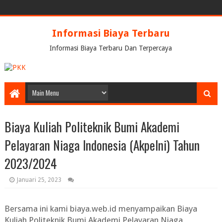
Informasi Biaya Terbaru
Informasi Biaya Terbaru Dan Terpercaya
Biaya Kuliah Politeknik Bumi Akademi
Pelayaran Niaga Indonesia (Akpelni) Tahun
2023/2024
Januari 25, 2023
Bersama ini kami biaya.web.id menyampaikan
Biaya
Kuliah Politeknik Bumi Akademi Pelayaran Niaga