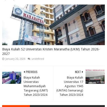
Biaya Kuliah S2 Universitas Kristen Maranatha (UKM) Tahun 2026-
2027
January 20, 2026
undefined
PREVIOUS
NEXT
Biaya Kuliah
Biaya Kuliah
Universitas
Universitas 17
Muhammadiyah
Agustus 1945
Tangerang (UMT)
(UNTAG Semarang)
Tahun 2023/2024
Tahun 2023/2024