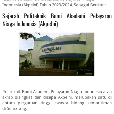
Indonesia (Akpelni) Tahun 2023/2024
, Sebagai Berikut :
Sejarah Politeknik Bumi Akademi Pelayaran
Niaga Indonesia (Akpelni)
Politeknik Bumi Akademi Pelayaran Niaga Indonesia atau
akrab disingkat dan disapa Akpelni, merupakan satu di
antara perguruan tinggi swasta bidang kemaritiman
di Semarang.