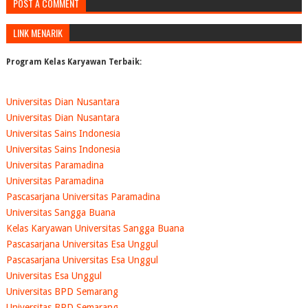
POST A COMMENT
LINK MENARIK
Program Kelas Karyawan Terbaik:
Universitas Dian Nusantara
Universitas Dian Nusantara
Universitas Sains Indonesia
Universitas Sains Indonesia
Universitas Paramadina
Universitas Paramadina
Pascasarjana Universitas Paramadina
Universitas Sangga Buana
Kelas Karyawan Universitas Sangga Buana
Pascasarjana Universitas Esa Unggul
Pascasarjana Universitas Esa Unggul
Universitas Esa Unggul
Universitas BPD Semarang
Universitas BPD Semarang