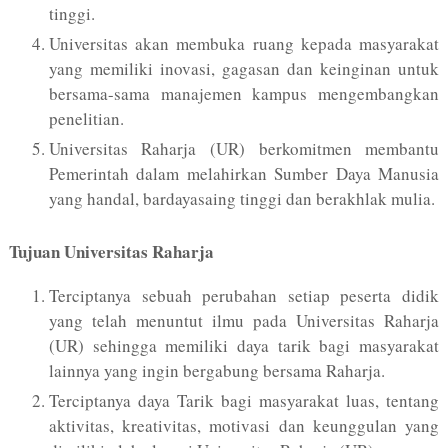
tinggi.
Universitas akan membuka ruang kepada masyarakat
yang memiliki inovasi, gagasan dan keinginan untuk
bersama-sama manajemen kampus mengembangkan
penelitian.
Universitas Raharja (UR) berkomitmen membantu
Pemerintah dalam melahirkan Sumber Daya Manusia
yang handal, bardayasaing tinggi dan berakhlak mulia.
Tujuan Universitas Raharja
Terciptanya sebuah perubahan setiap peserta didik
yang telah menuntut ilmu pada Universitas Raharja
(UR) sehingga memiliki daya tarik bagi masyarakat
lainnya yang ingin bergabung bersama Raharja.
Terciptanya daya Tarik bagi masyarakat luas, tentang
aktivitas, kreativitas, motivasi dan keunggulan yang