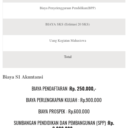
Biaya Penyelenggaraan Pendidikan(BPP)
BIAYA SKS (Estimasi 20 SKS)
Uang Kegiatan Mahasiswa
Total
Biaya S1 Akuntansi
BIAYA PENDAFTARAN :
Rp. 25
0.000,-
BIAYA PERLENGKAPAN KULIAH : Rp.900.000
BIAYA PROSPEK : Rp.600.000
SUMBANGAN PENDIDIKAN DAN PEMBANGUNAN (SPP) :
Rp.