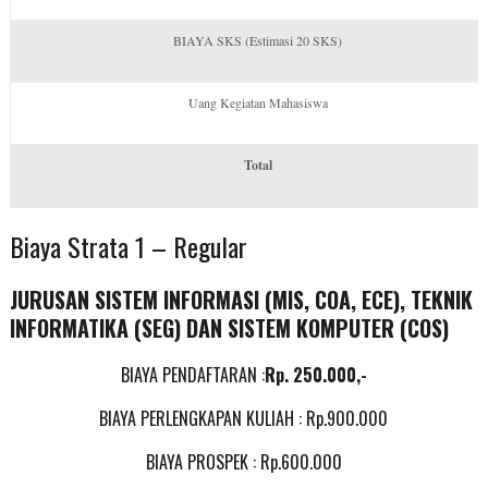
BIAYA SKS (Estimasi 20 SKS)
Uang Kegiatan Mahasiswa
Total
Biaya Strata 1 – Regular
JURUSAN SISTEM INFORMASI (MIS, COA, ECE), TEKNIK
INFORMATIKA (SEG)
DAN SISTEM KOMPUTER (COS)
BIAYA PENDAFTARAN :
Rp.
250.000,-
BIAYA PERLENGKAPAN KULIAH : Rp.900.000
BIAYA PROSPEK : Rp.600.000