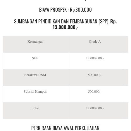
BIAYA PROSPEK : Rp.600.000
SUMBANGAN PENDIDIKAN DAN PEMBANGUNAN (SPP) :
Rp.
13.000.000,-
Keterangan
Grade A
SPP
13.000.000,-
Beasiswa USM
500.000,-
Subsidi Kampus
500.000,-
Total
12.000.000,-
PERKIRAAN BIAYA AWAL PERKULIAHAN