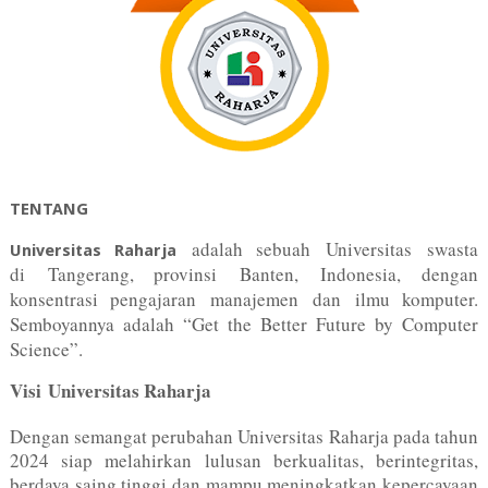
TENTANG
adalah sebuah Universitas swasta
Universitas Raharja
di Tangerang, provinsi Banten, Indonesia, dengan
konsentrasi pengajaran manajemen dan ilmu komputer.
Semboyannya adalah “Get the Better Future by Computer
Science”.
Visi Universitas Raharja
Dengan semangat perubahan Universitas Raharja pada tahun
2024 siap melahirkan lulusan berkualitas, berintegritas,
berdaya saing tinggi dan mampu meningkatkan kepercayaan