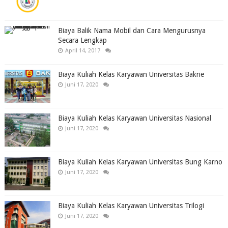
Biaya Balik Nama Mobil dan Cara Mengurusnya
Secara Lengkap
April 14, 2017
Biaya Kuliah Kelas Karyawan Universitas Bakrie
Juni 17, 2020
Biaya Kuliah Kelas Karyawan Universitas Nasional
Juni 17, 2020
Biaya Kuliah Kelas Karyawan Universitas Bung Karno
Juni 17, 2020
Biaya Kuliah Kelas Karyawan Universitas Trilogi
Juni 17, 2020