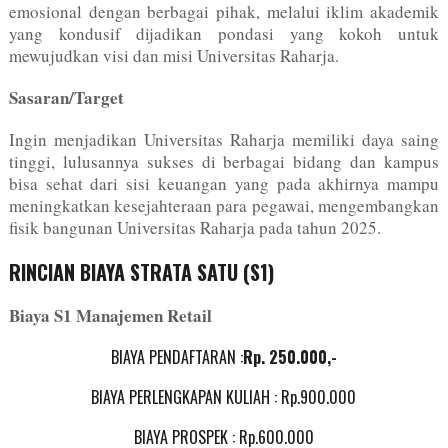
emosional dengan berbagai pihak, melalui iklim akademik
yang kondusif dijadikan pondasi yang kokoh untuk
mewujudkan visi dan misi Universitas Raharja.
Sasaran/Target
Ingin menjadikan Universitas Raharja memiliki daya saing
tinggi, lulusannya sukses di berbagai bidang dan kampus
bisa sehat dari sisi keuangan yang pada akhirnya mampu
meningkatkan kesejahteraan para pegawai, mengembangkan
fisik bangunan Universitas Raharja pada tahun 2025.
RINCIAN BIAYA STRATA SATU (S1)
Biaya S1 Manajemen Retail
BIAYA PENDAFTARAN :
Rp. 25
0.000,-
BIAYA PERLENGKAPAN KULIAH : Rp.900.000
BIAYA PROSPEK : Rp.600.000