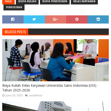
TAGS:
BIAYA KULIAH
BIAYA PENDIDIKAN
KELAS KARYAWAN
PENDIDIKAN
RELATED POSTS
Biaya Kuliah Kelas Karyawan Universitas Sains Indonesia (USI)
Tahun 2025-2026
June 20, 2025
undefined