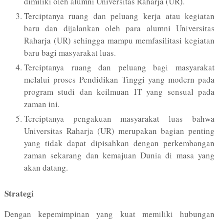
dimiliki oleh alumni Universitas Raharja (UR).
Terciptanya ruang dan peluang kerja atau kegiatan
baru dan dijalankan oleh para alumni Universitas
Raharja (UR) sehingga mampu memfasilitasi kegiatan
baru bagi masyarakat luas.
Terciptanya ruang dan peluang bagi masyarakat
melalui proses Pendidikan Tinggi yang modern pada
program studi dan keilmuan IT yang sensual pada
zaman ini.
Terciptanya pengakuan masyarakat luas bahwa
Universitas Raharja (UR) merupakan bagian penting
yang tidak dapat dipisahkan dengan perkembangan
zaman sekarang dan kemajuan Dunia di masa yang
akan datang.
Strategi
Dengan kepemimpinan yang kuat memiliki hubungan