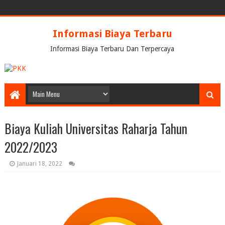
Informasi Biaya Terbaru
Informasi Biaya Terbaru Dan Terpercaya
Biaya Kuliah Universitas Raharja Tahun
2022/2023
Januari 18, 2022