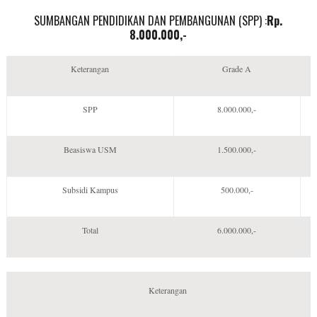
SUMBANGAN PENDIDIKAN DAN PEMBANGUNAN (SPP) :
Rp.
8.000.000,-
Keterangan
Grade A
SPP
8.000.000,-
Beasiswa USM
1.500.000,-
Subsidi Kampus
500.000,-
Total
6.000.000,-
Keterangan