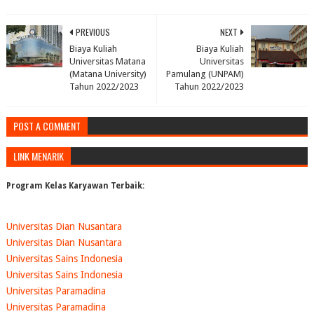
PREVIOUS
NEXT
Biaya Kuliah
Biaya Kuliah
Universitas Matana
Universitas
(Matana University)
Pamulang (UNPAM)
Tahun 2022/2023
Tahun 2022/2023
POST A COMMENT
LINK MENARIK
Program Kelas Karyawan Terbaik:
Universitas Dian Nusantara
Universitas Dian Nusantara
Universitas Sains Indonesia
Universitas Sains Indonesia
Universitas Paramadina
Universitas Paramadina