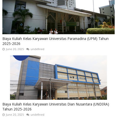
Biaya Kuliah Kelas Karyawan Universitas Paramadina (UPM) Tahun
2025-2026
June 20, 2025
undefined
Biaya Kuliah Kelas Karyawan Universitas Dian Nusantara (UNDIRA)
Tahun 2025-2026
June 20, 2025
undefined