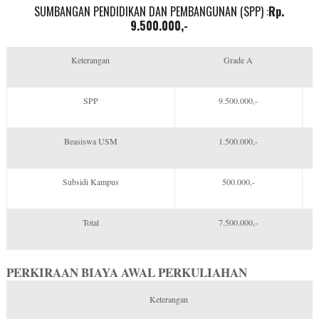
SUMBANGAN PENDIDIKAN DAN PEMBANGUNAN (SPP) :
Rp.
9.500.000,-
Keterangan
Grade A
SPP
9.500.000,-
Beasiswa USM
1.500.000,-
Subsidi Kampus
500.000,-
Total
7.500.000,-
PERKIRAAN BIAYA AWAL PERKULIAHAN
Keterangan