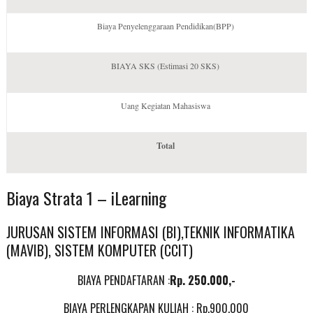
Biaya Penyelenggaraan Pendidikan(BPP)
BIAYA SKS (Estimasi 20 SKS)
Uang Kegiatan Mahasiswa
Total
Biaya Strata 1 – iLearning
JURUSAN SISTEM INFORMASI (BI),TEKNIK INFORMATIKA
(MAVIB), SISTEM KOMPUTER (CCIT)
BIAYA PENDAFTARAN :
Rp.
250.000,-
BIAYA PERLENGKAPAN KULIAH : Rp.900.000