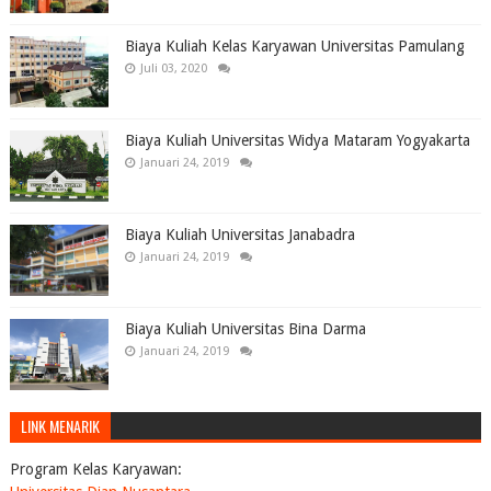
Biaya Kuliah Kelas Karyawan Universitas Pamulang
Juli 03, 2020
Biaya Kuliah Universitas Widya Mataram Yogyakarta
Januari 24, 2019
Biaya Kuliah Universitas Janabadra
Januari 24, 2019
Biaya Kuliah Universitas Bina Darma
Januari 24, 2019
LINK MENARIK
Program Kelas Karyawan: