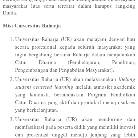
masyarakat luas serta tercatat dalam kampus rangking
Dunia.
Misi Universitas Raharja
Universitas Raharja (UR) akan melayani dengan hati
secara profesional kepada seluruh masyarakat yang
ingin bergabung berama Raharja dalam menjalankan
Catur Dharma (Pembelajaran, Penelitian,
Pengembangan dan Pengabdian Masyarakat).
Universitas Raharja (UR) akan melaksanakan
lifelong
student centered learning
melalui atmosfer akademik
yang kondusif, berlandaskan Program Pendidikan
Catur Dharma yang aktif dan produktif menuju sukses
yang berkelanjutan.
Universitas Raharja (UR) akan mendorong dan
memfasilitasi pada peserta didik yang memiliki inovasi
dan presentasi unggul menuju jenjang yang lebih