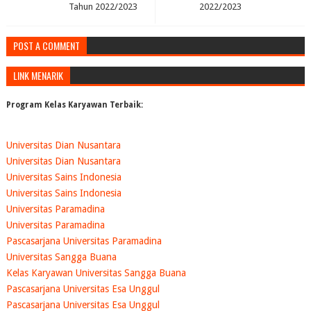
Tahun 2022/2023
2022/2023
POST A COMMENT
LINK MENARIK
Program Kelas Karyawan Terbaik:
Universitas Dian Nusantara
Universitas Dian Nusantara
Universitas Sains Indonesia
Universitas Sains Indonesia
Universitas Paramadina
Universitas Paramadina
Pascasarjana Universitas Paramadina
Universitas Sangga Buana
Kelas Karyawan Universitas Sangga Buana
Pascasarjana Universitas Esa Unggul
Pascasarjana Universitas Esa Unggul