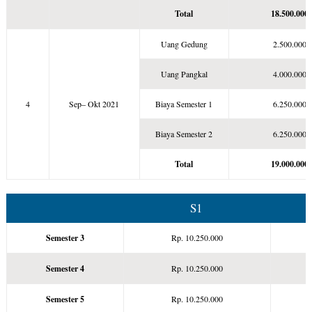
Total
18.500.000
Uang Gedung
2.500.000
Uang Pangkal
4.000.000
4
Sep– Okt 2021
Biaya Semester 1
6.250.000
Biaya Semester 2
6.250.000
Total
19.000.000
S1
Semester 3
Rp. 10.250.000
Semester 4
Rp. 10.250.000
Semester 5
Rp. 10.250.000