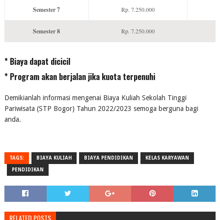
Semester 7
Rp. 7.250.000
Semester 8
Rp. 7.250.000
* Biaya dapat dicicil
* Program akan berjalan jika kuota terpenuhi
Demikianlah informasi mengenai Biaya Kuliah Sekolah Tinggi
Pariwisata (STP Bogor) Tahun 2022/2023 semoga berguna bagi
anda.
TAGS:
BIAYA KULIAH
BIAYA PENDIDIKAN
KELAS KARYAWAN
PENDIDIKAN
RELATED POSTS