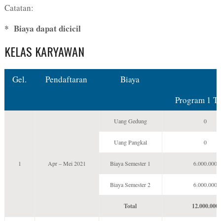
Catatan:
* Biaya dapat dicicil
KELAS KARYAWAN
Gel.
Pendaftaran
Biaya
Program 1 T
Uang Gedung
0
Uang Pangkal
0
1
Apr – Mei 2021
Biaya Semester 1
6.000.000
Biaya Semester 2
6.000.000
Total
12.000.000