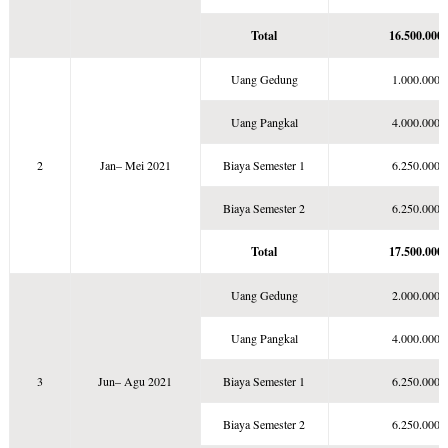
Total
16.500.000
Uang Gedung
1.000.000
Uang Pangkal
4.000.000
2
Jan– Mei 2021
Biaya Semester 1
6.250.000
Biaya Semester 2
6.250.000
Total
17.500.000
Uang Gedung
2.000.000
Uang Pangkal
4.000.000
3
Jun– Agu 2021
Biaya Semester 1
6.250.000
Biaya Semester 2
6.250.000