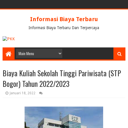
Informasi Biaya Terbaru
Informasi Biaya Terbaru Dan Terpercaya
Biaya Kuliah Sekolah Tinggi Pariwisata (STP
Bogor) Tahun 2022/2023
Januari 18, 2022