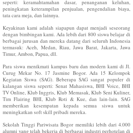
seperti: keramahtamahan dasar, penanganan keluhan,
peningkatan keterampilan penjualan, pengendalian biaya,
tata cara meja, dan lainnya.
Keyakinan kami adalah siapapun dapat menjadi seseorang
dengan bimbingan kami. Ada lebih dari 800 siswa belajar di
berbagai jurusan dan mereka datang dari seluruh Indonesia
termasuk: Aceh, Medan, Riau, Jawa Barat, Jakarta, Jawa
Timur, Ambon, Papua, dll.
Para siswa menikmati kampus baru dan modern kami di Jl.
Curug Mekar No. 17 Jasmine Bogor. Ada 15 Kelompok
Kegiatan Siswa (SAG). Beberapa SAG sangat populer di
kalangan siswa seperti: Senat Mahasiswa, BHI Voice, BHI
TV Online, Klub Inggris, Klub Memasak, Klub Seni Kuliner,
Tim Flairing BHI, Klub Roti & Kue, dan lain-lain. SAG
memberikan kesempatan kepada semua siswa untuk
meningkatkan soft skill pribadi mereka.
Sekolah Tinggi Pariwisata Bogor memiliki lebih dari 4.000
alumni yang telah bekerja di berbagai industri perhotelan di