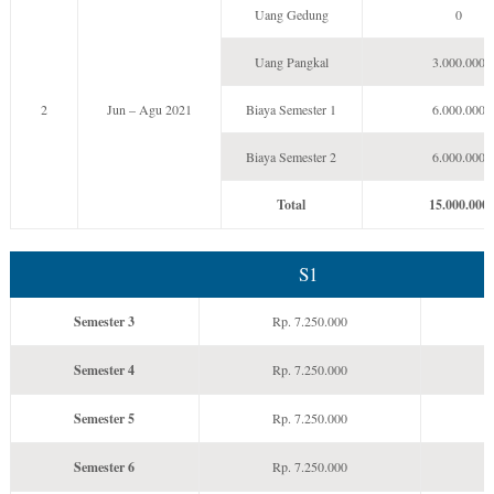
Uang Gedung
0
Uang Pangkal
3.000.000
2
Jun – Agu 2021
Biaya Semester 1
6.000.000
Biaya Semester 2
6.000.000
Total
15.000.000
S1
Semester 3
Rp. 7.250.000
Semester 4
Rp. 7.250.000
Semester 5
Rp. 7.250.000
Semester 6
Rp. 7.250.000