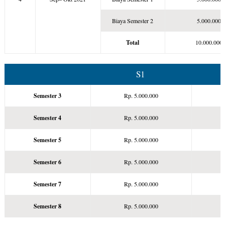
Biaya Semester 2
5.000.000
Total
10.000.000
S1
Semester 3
Rp. 5.000.000
Semester 4
Rp. 5.000.000
Semester 5
Rp. 5.000.000
Semester 6
Rp. 5.000.000
Semester 7
Rp. 5.000.000
Semester 8
Rp. 5.000.000