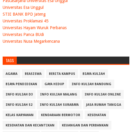
Pascasarjana Universitas Esa Unggul
Universitas Esa Unggul
STIE BANK BPD Jateng
Universitas Proklamasi 45
Universitas Hayam Wuruk Perbanas
Universitas Panca BUdi
Universitas Nusa Megarkencana
TAGS
AGAMA
BEASISWA
BERITA KAMPUS
BIAYA KULIAH
BIAYA PENDIDIKAN
GAYA HIDUP
INFO KULIAH BANDUNG
INFO KULIAH D3
INFO KULIAH MALANG
INFO KULIAH ONLINE
INFO KULIAH S2
INFO KULIAH SURABAYA
JASA RUMAH TANGGA
KELAS KARYAWAN
KENDARAAN BERMOTOR
KESEHATAN
KESEHATAN DAN KECANTIKAN
KEUANGAN DAN PERBANKAN