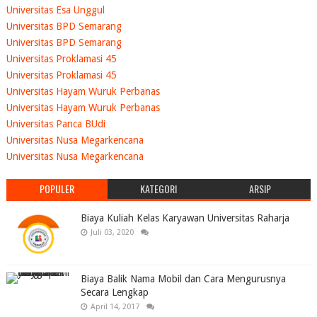
Universitas Esa Unggul
Universitas BPD Semarang
Universitas BPD Semarang
Universitas Proklamasi 45
Universitas Proklamasi 45
Universitas Hayam Wuruk Perbanas
Universitas Hayam Wuruk Perbanas
Universitas Panca BUdi
Universitas Nusa Megarkencana
Universitas Nusa Megarkencana
POPULER
KATEGORI
ARSIP
Biaya Kuliah Kelas Karyawan Universitas Raharja
Juli 03, 2020
Biaya Balik Nama Mobil dan Cara Mengurusnya
Secara Lengkap
April 14, 2017