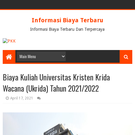
Informasi Biaya Terbaru
Informasi Biaya Terbaru Dan Terpercaya
Biaya Kuliah Universitas Kristen Krida
Wacana (Ukrida) Tahun 2021/2022
April 17, 2021