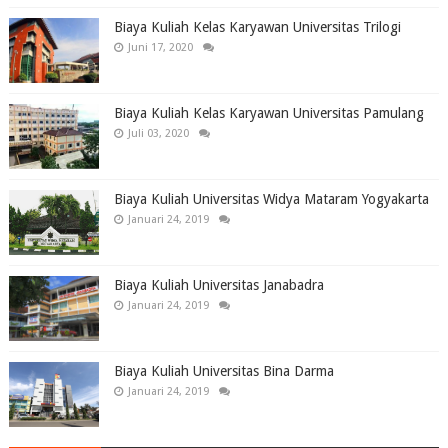
Biaya Kuliah Kelas Karyawan Universitas Trilogi
Juni 17, 2020
Biaya Kuliah Kelas Karyawan Universitas Pamulang
Juli 03, 2020
Biaya Kuliah Universitas Widya Mataram Yogyakarta
Januari 24, 2019
Biaya Kuliah Universitas Janabadra
Januari 24, 2019
Biaya Kuliah Universitas Bina Darma
Januari 24, 2019