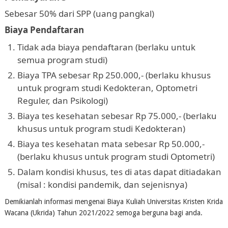
Sebesar 50% dari SPP (uang pangkal)
Biaya Pendaftaran
Tidak ada biaya pendaftaran (berlaku untuk
semua program studi)
Biaya TPA sebesar Rp 250.000,- (berlaku khusus
untuk program studi Kedokteran, Optometri
Reguler, dan Psikologi)
Biaya tes kesehatan sebesar Rp 75.000,- (berlaku
khusus untuk program studi Kedokteran)
Biaya tes kesehatan mata sebesar Rp 50.000,-
(berlaku khusus untuk program studi Optometri)
Dalam kondisi khusus, tes di atas dapat ditiadakan
(misal : kondisi pandemik, dan sejenisnya)
Demikianlah informasi mengenai Biaya Kuliah Universitas Kristen Krida
Wacana (Ukrida) Tahun 2021/2022 semoga berguna bagi anda.