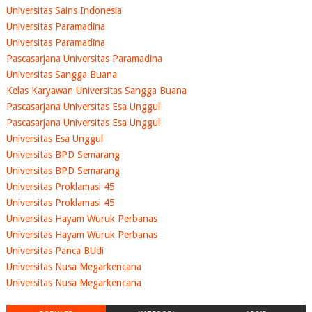
Universitas Sains Indonesia
Universitas Paramadina
Universitas Paramadina
Pascasarjana Universitas Paramadina
Universitas Sangga Buana
Kelas Karyawan Universitas Sangga Buana
Pascasarjana Universitas Esa Unggul
Pascasarjana Universitas Esa Unggul
Universitas Esa Unggul
Universitas BPD Semarang
Universitas BPD Semarang
Universitas Proklamasi 45
Universitas Proklamasi 45
Universitas Hayam Wuruk Perbanas
Universitas Hayam Wuruk Perbanas
Universitas Panca BUdi
Universitas Nusa Megarkencana
Universitas Nusa Megarkencana