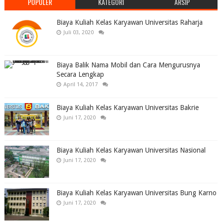
POPULER
KATEGORI
ARSIP
Biaya Kuliah Kelas Karyawan Universitas Raharja
Juli 03, 2020
Biaya Balik Nama Mobil dan Cara Mengurusnya
Secara Lengkap
April 14, 2017
Biaya Kuliah Kelas Karyawan Universitas Bakrie
Juni 17, 2020
Biaya Kuliah Kelas Karyawan Universitas Nasional
Juni 17, 2020
Biaya Kuliah Kelas Karyawan Universitas Bung Karno
Juni 17, 2020