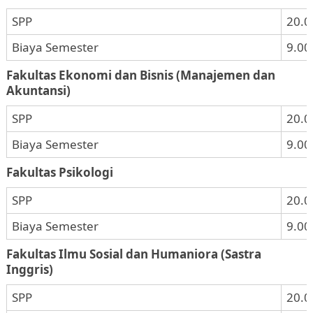
SPP
20.0
Biaya Semester
9.00
Fakultas Ekonomi dan Bisnis (Manajemen dan
Akuntansi)
SPP
20.0
Biaya Semester
9.00
Fakultas Psikologi
SPP
20.0
Biaya Semester
9.00
Fakultas Ilmu Sosial dan Humaniora (Sastra
Inggris)
SPP
20.0