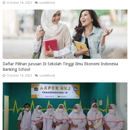
October 14, 2023
undefined
Daftar Pilihan Jurusan Di Sekolah Tinggi Ilmu Ekonomi Indonesia
Banking School
October 14, 2023
undefined