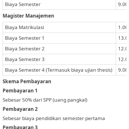
Biaya Semester
9.00
Magister Manajemen
Biaya Matrikulasi
1.00
Biaya Semester 1
13.0
Biaya Semester 2
12.0
Biaya Semester 3
12.0
Biaya Semester 4 (Termasuk biaya ujian thesis)
9.00
Skema Pembayaran
Pembayaran 1
Sebesar 50% dari SPP (uang pangkal)
Pembayaran 2
Sebesar biaya pendidikan semester pertama
Pembayaran 3